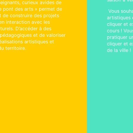
Vous souhaitez découvrir les projets
artistiques en cours de réalisations :
cliquer et explorer sur la saison en
cours ! Vous souhaitez visiter un lieu et
pratiquer une discipline en particulier :
cliquer et explorer tous les lieux culturels
de la ville !