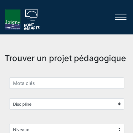
Trouver un projet pédagogique