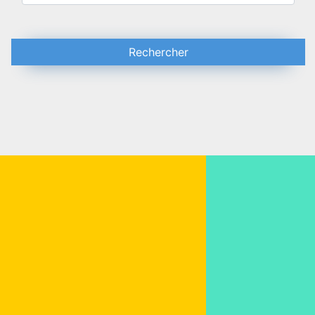
Rechercher