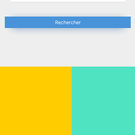
Rechercher