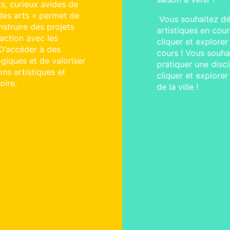
Vous souhaitez découvrir les projets
artistiques en cours de réalisations :
cliquer et explorer sur la saison en
cours ! Vous souhaitez visiter un lieu et
pratiquer une discipline en particulier :
cliquer et explorer tous les lieux culturels
de la ville !