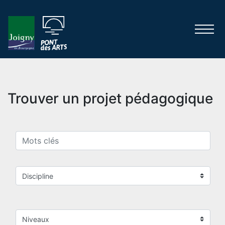
Trouver un projet pédagogique