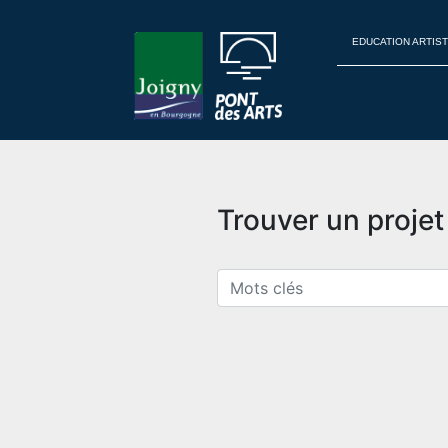
EDUCATION ARTIST
Trouver un proje