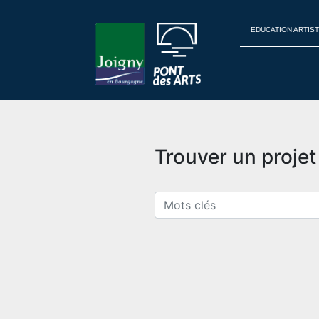
EDUCATION ARTIST
Trouver un proje