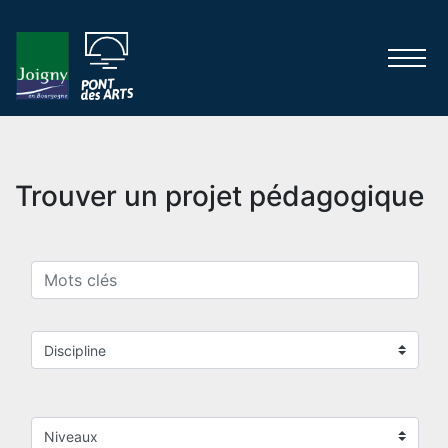
Trouver un projet pédagogique