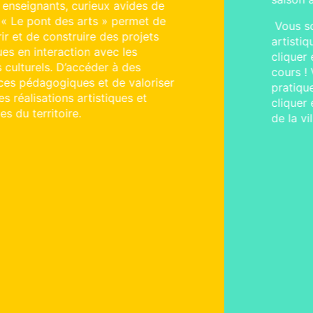
Vous souhaitez découvrir les projets
artistiques en cours de réalisations :
cliquer et explorer sur la saison en
cours ! Vous souhaitez visiter un lieu et
pratiquer une discipline en particulier :
cliquer et explorer tous les lieux culturels
de la ville !