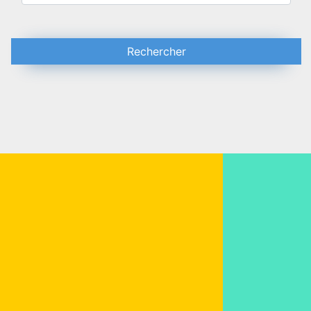
Rechercher