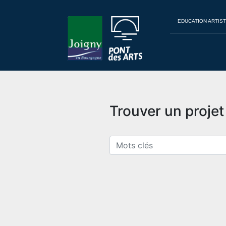
EDUCATION ARTIST
Trouver un proje