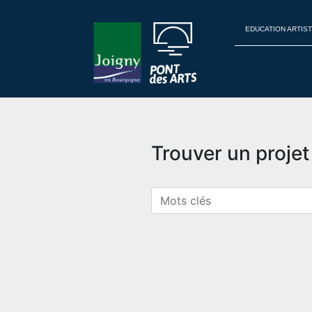
EDUCATION ARTIST
Trouver un proje