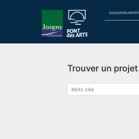
EDUCATION ARTIST
Trouver un proje