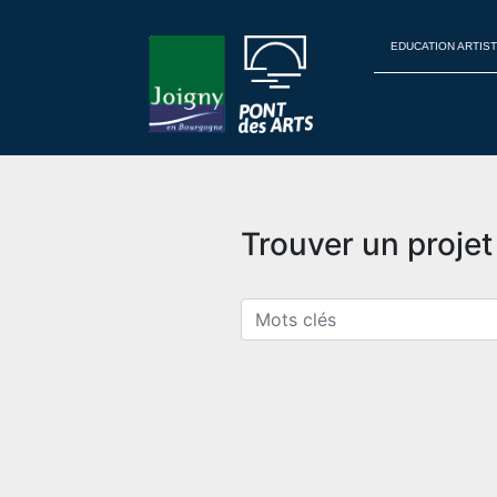
EDUCATION ARTIST
Trouver un proje