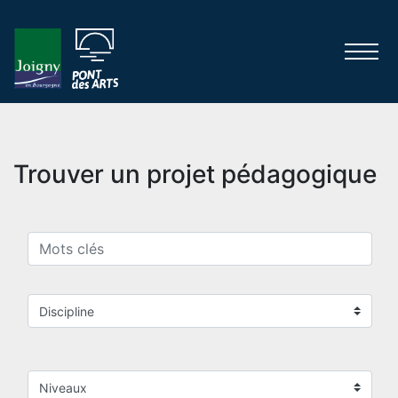
Trouver un projet pédagogique