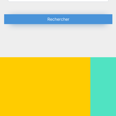
Rechercher