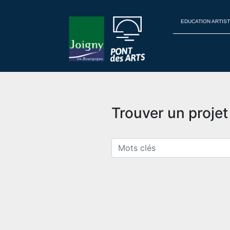
EDUCATION ARTIST
Trouver un proje