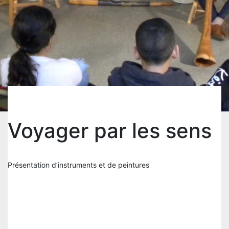
Voyager par les sens
Présentation d’instruments et de peintures