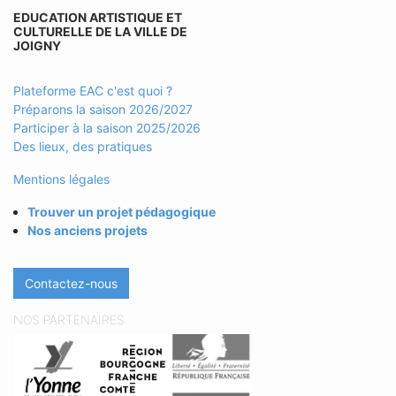
EDUCATION ARTISTIQUE ET
CULTURELLE DE LA VILLE DE
JOIGNY
Plateforme EAC c'est quoi ?
Préparons la saison 2026/2027
Participer à la saison 2025/2026
Des lieux, des pratiques
Mentions légales
Trouver un projet pédagogique
Nos anciens projets
Contactez-nous
NOS PARTENAIRES