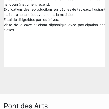
handpan (instrument récent).
Explications des reproductions sur bâches de tableaux illustrant
les instruments découverts dans la matinée.
Essai de didgeridoo par les élèves.
Visite de la cave et chant diphonique avec participation des
élèves.
Pont des Arts