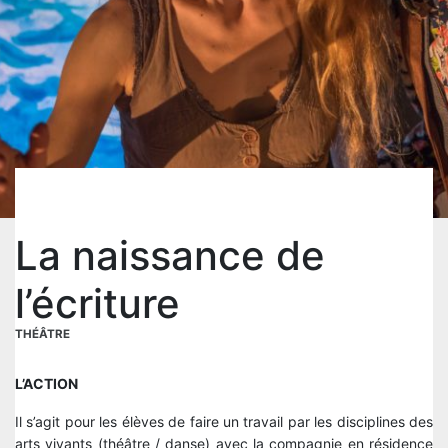
La naissance de
l’écriture
THÉÂTRE
L’ACTION
Il s’agit pour les élèves de faire un travail par les disciplines des
arts vivants (théâtre / danse) avec la compagnie en résidence