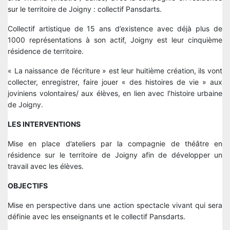
sur le territoire de Joigny : collectif Pansdarts.
Collectif artistique de 15 ans d’existence avec déjà plus de
1000 représentations à son actif, Joigny est leur cinquième
résidence de territoire.
« La naissance de l’écriture » est leur huitième création, ils vont
collecter, enregistrer, faire jouer « des histoires de vie » aux
joviniens volontaires/ aux élèves, en lien avec l’histoire urbaine
de Joigny.
LES INTERVENTIONS
Mise en place d’ateliers par la compagnie de théâtre en
résidence sur le territoire de Joigny afin de développer un
travail avec les élèves.
OBJECTIFS
Mise en perspective dans une action spectacle vivant qui sera
définie avec les enseignants et le collectif Pansdarts.