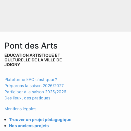
Pont des Arts
EDUCATION ARTISTIQUE ET
CULTURELLE DE LA VILLE DE
JOIGNY
Plateforme EAC c'est quoi ?
Préparons la saison 2026/2027
Participer à la saison 2025/2026
Des lieux, des pratiques
Mentions légales
Trouver un projet pédagogique
Nos anciens projets