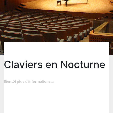
Claviers en Nocturne
Bientôt plus d'informations...