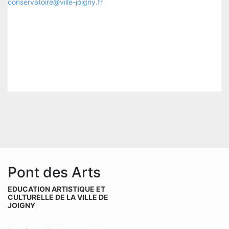
conservatoire@ville-joigny.fr
Pont des Arts
EDUCATION ARTISTIQUE ET
CULTURELLE DE LA VILLE DE
JOIGNY