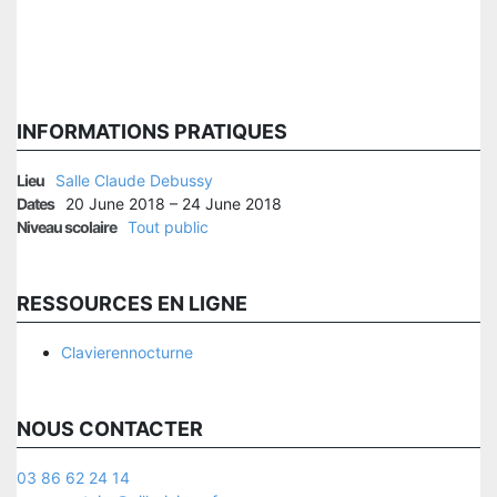
INFORMATIONS PRATIQUES
Lieu
Salle Claude Debussy
Dates
20 June 2018 – 24 June 2018
Niveau scolaire
Tout public
RESSOURCES EN LIGNE
Clavierennocturne
NOUS CONTACTER
03 86 62 24 14