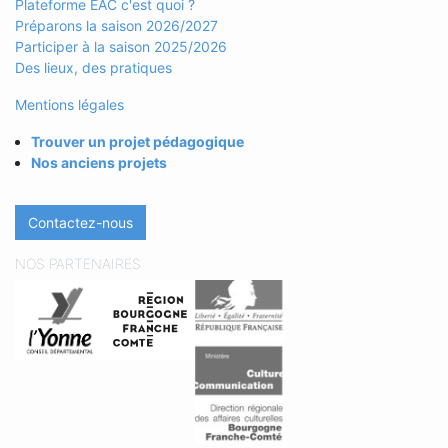
Plateforme EAC c'est quoi ?
Préparons la saison 2026/2027
Participer à la saison 2025/2026
Des lieux, des pratiques
Mentions légales
Trouver un projet pédagogique
Nos anciens projets
Contactez-nous
NOS PARTENAIRES