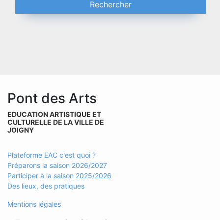
Rechercher
Pont des Arts
EDUCATION ARTISTIQUE ET
CULTURELLE DE LA VILLE DE
JOIGNY
Plateforme EAC c'est quoi ?
Préparons la saison 2026/2027
Participer à la saison 2025/2026
Des lieux, des pratiques
Mentions légales