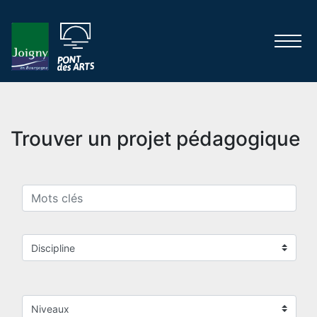
Trouver un projet pédagogique