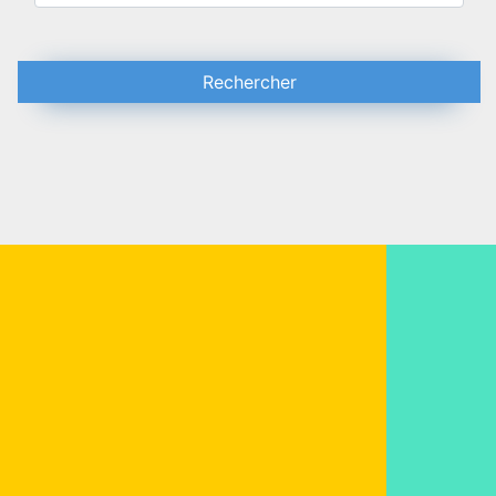
Rechercher