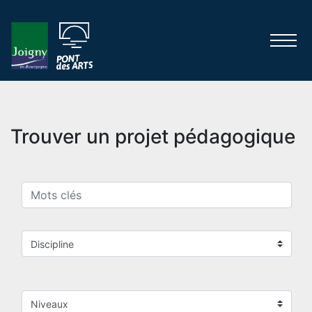
Trouver un projet pédagogique